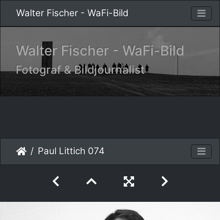
Walter Fischer - WaFi-Bild
Walter Fischer - WaFi-Bild
Fotograf & Bildjournalist
Paul Littich 074