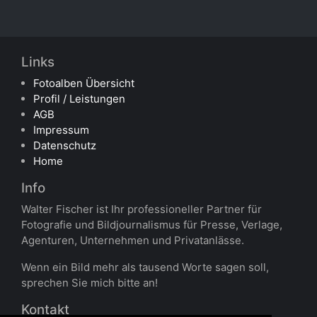
Links
Fotoalben Übersicht
Profil / Leistungen
AGB
Impressum
Datenschutz
Home
Info
Walter Fischer ist Ihr professioneller Partner für
Fotografie und Bildjournalismus für Presse, Verlage,
Agenturen, Unternehmen und Privatanlässe.
Wenn ein Bild mehr als tausend Worte sagen soll,
sprechen Sie mich bitte an!
Kontakt