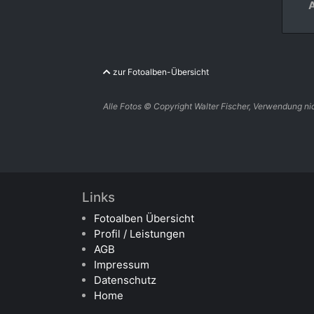
zur Fotoalben-Übersicht
Alle Fotos © Copyright Walter Fischer, Verwendung nic
Links
Fotoalben Übersicht
Profil / Leistungen
AGB
Impressum
Datenschutz
Home