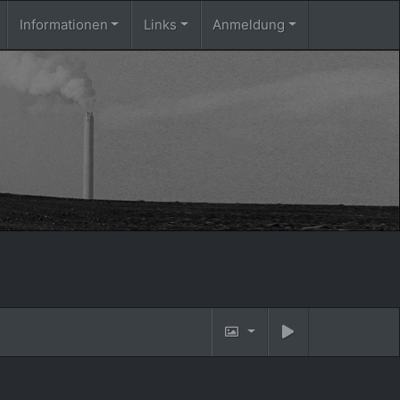
Informationen
Links
Anmeldung