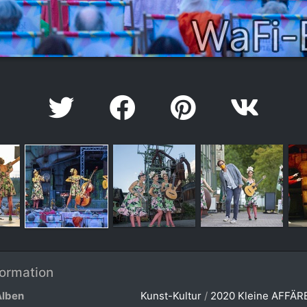
formation
Alben
Kunst-Kultur
/
2020 Kleine AFFÄRE