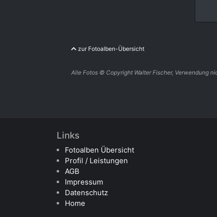
zur Fotoalben-Übersicht
Alle Fotos © Copyright Walter Fischer, Verwendung nic
Links
Fotoalben Übersicht
Profil / Leistungen
AGB
Impressum
Datenschutz
Home