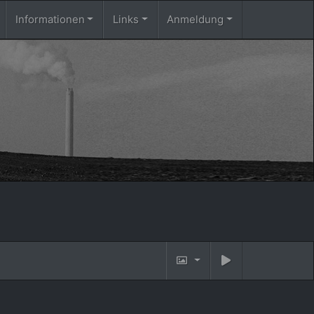
Informationen
Links
Anmeldung