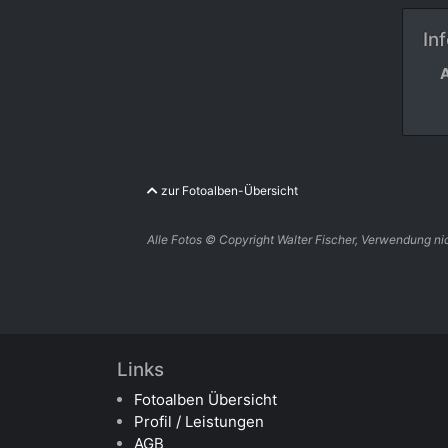
In
zur Fotoalben-Übersicht
Alle Fotos © Copyright Walter Fischer, Verwendung nic
Links
Fotoalben Übersicht
Profil / Leistungen
AGB