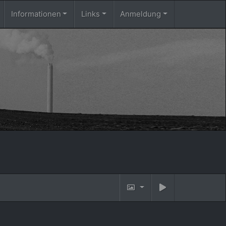
Informationen
Links
Anmeldung