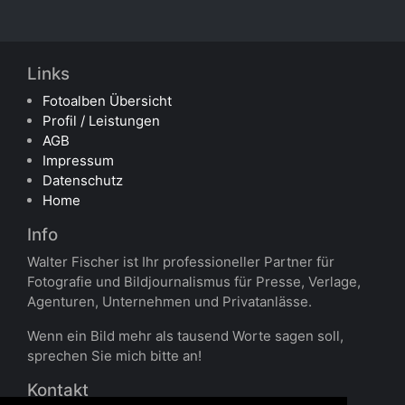
Links
Fotoalben Übersicht
Profil / Leistungen
AGB
Impressum
Datenschutz
Home
Info
Walter Fischer ist Ihr professioneller Partner für
Fotografie und Bildjournalismus für Presse, Verlage,
Agenturen, Unternehmen und Privatanlässe.
Wenn ein Bild mehr als tausend Worte sagen soll,
sprechen Sie mich bitte an!
Kontakt