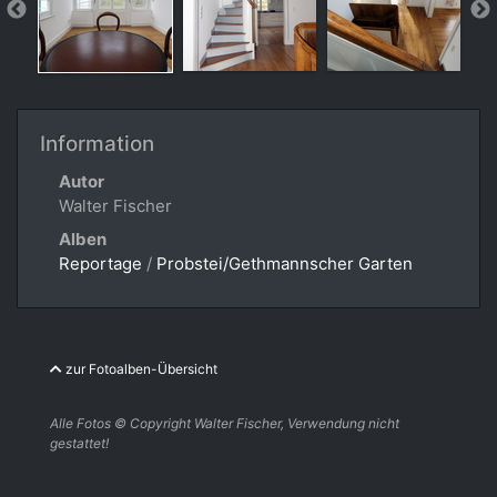
Information
Autor
Walter Fischer
Alben
Reportage
/
Probstei/Gethmannscher Garten
zur Fotoalben-Übersicht
Alle Fotos © Copyright Walter Fischer, Verwendung nicht
gestattet!