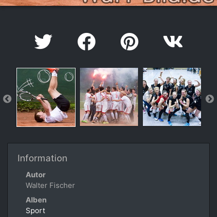
Information
Autor
Walter Fischer
Alben
Sport