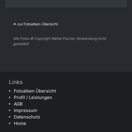
zur Fotoalben-Übersicht
Alle Fotos © Copyright Walter Fischer, Verwendung nicht
gestattet!
Links
Fotoalben Übersicht
Profil / Leistungen
AGB
Impressum
Datenschutz
Home