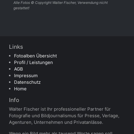
Alle Fotos © Copyright Walter Fischer, Verwendung nicht
gestattet!
Links
Fotoalben Übersicht
Profil / Leistungen
AGB
Impressum
Datenschutz
Home
Info
Walter Fischer ist Ihr professioneller Partner für
Fotografie und Bildjournalismus für Presse, Verlage,
Agenturen, Unternehmen und Privatanlässe.
Wenn ein Bild mehr als tausend Worte sagen soll,