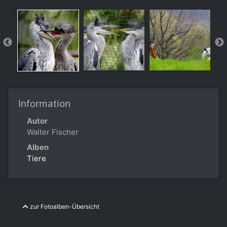
Information
Autor
Walter Fischer
Alben
Tiere
zur Fotoalben-Übersicht